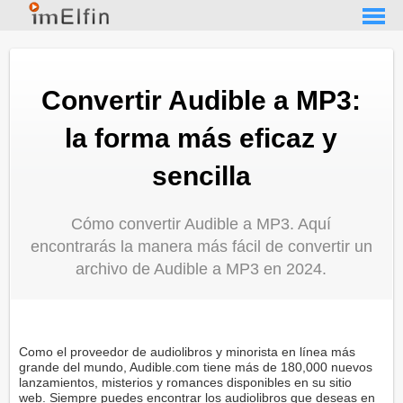
Convertir Audible a MP3:
la forma más eficaz y
sencilla
Cómo convertir Audible a MP3. Aquí
encontrarás la manera más fácil de convertir un
archivo de Audible a MP3 en 2024.
Como el proveedor de audiolibros y minorista en línea más
grande del mundo, Audible.com tiene más de 180,000 nuevos
lanzamientos, misterios y romances disponibles en su sitio
web. Siempre puedes encontrar los audiolibros que deseas en