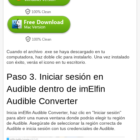
Cuando el archivo .exe se haya descargado en tu
computadora, haz doble clic para instalarlo. Una vez instalado
con éxito, verás el icono en tu escritorio.
Paso 3. Iniciar sesión en
Audible dentro de imElfin
Audible Converter
Inicia imElfin Audible Converter, haz clic en "Iniciar sesión"
para abrir una nueva ventana donde podrás elegir tu región
de Audible. Asegúrate de seleccionar la región correcta de
Audible e inicia sesión con tus credenciales de Audible.