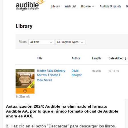
Actualización 2024: Audible ha eliminado el formato
Audible AA, por lo que el único formato oficial de Audible
ahora es AAX.
3. Haz clic en el botón "Descargar" para descargar los libros.