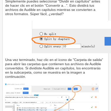
Simplemente puedes seleccionar "Dividir en capítulos" antes
de hacer clic en el botón "Convertir a...". Esto dividirá tus
archivos de Audible en capítulos mientras se convierten a
otros formatos. Súper fácil, ¿verdad?
Una vez terminado, haz clic en el ícono de "Carpeta de salida"
para abrir las carpetas que contienen tus archivos de Audible
convertidos. Si dividiste Audible en capítulos, los encontrarás
en la subcarpeta, como se muestra en la imagen a
continuación.