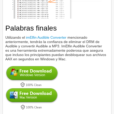
Palabras finales
Utilizando el
imElfin Audible Converter
mencionado
anteriormente, tendrás la confianza de eliminar el DRM de
Audible y convertir Audible a MP3. ImElfin Audible Converter
es una herramienta extremadamente poderosa que asegura
que incluso los principiantes puedan desbloquear sus archivos
AAX en segundos en Windows y Mac.