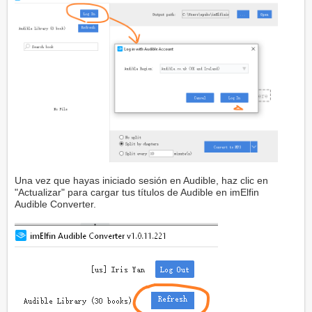
Una vez que hayas iniciado sesión en Audible, haz clic en
"Actualizar" para cargar tus títulos de Audible en imElfin
Audible Converter.