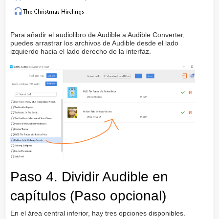
Para añadir el audiolibro de Audible a Audible Converter,
puedes arrastrar los archivos de Audible desde el lado
izquierdo hacia el lado derecho de la interfaz.
Paso 4. Dividir Audible en
capítulos (Paso opcional)
En el área central inferior, hay tres opciones disponibles.