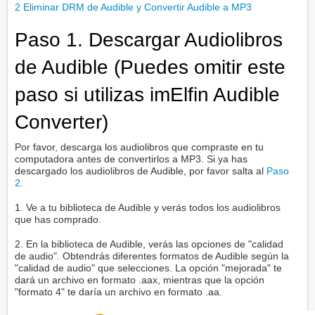
2
Eliminar DRM de Audible y Convertir Audible a MP3
Paso 1. Descargar Audiolibros
de Audible (Puedes omitir este
paso si utilizas imElfin Audible
Converter)
Por favor, descarga los audiolibros que compraste en tu
computadora antes de convertirlos a MP3. Si ya has
descargado los audiolibros de Audible, por favor salta al
Paso
2
.
1. Ve a tu biblioteca de Audible y verás todos los audiolibros
que has comprado.
2. En la biblioteca de Audible, verás las opciones de "calidad
de audio". Obtendrás diferentes formatos de Audible según la
"calidad de audio" que selecciones. La opción "mejorada" te
dará un archivo en formato .aax, mientras que la opción
"formato 4" te daría un archivo en formato .aa.