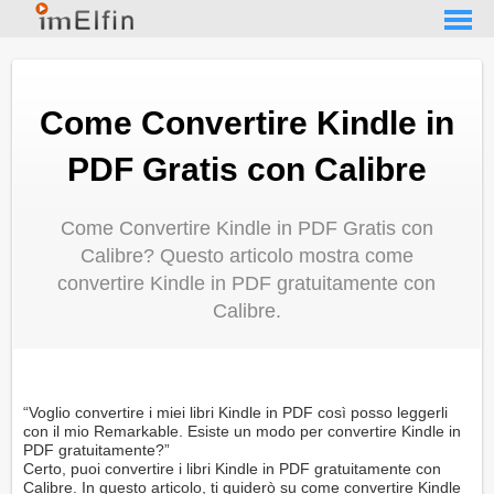
Come Convertire Kindle in
PDF Gratis con Calibre
Come Convertire Kindle in PDF Gratis con
Calibre? Questo articolo mostra come
convertire Kindle in PDF gratuitamente con
Calibre.
“Voglio convertire i miei libri Kindle in PDF così posso leggerli
con il mio Remarkable. Esiste un modo per convertire Kindle in
PDF gratuitamente?”
Certo, puoi convertire i libri Kindle in PDF gratuitamente con
Calibre. In questo articolo, ti guiderò su come convertire Kindle