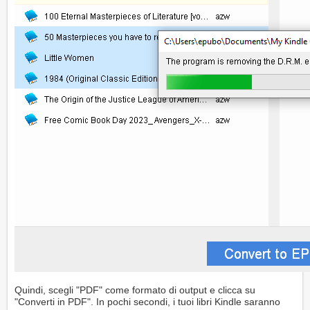
Quindi, scegli "PDF" come formato di output e clicca su
"Converti in PDF". In pochi secondi, i tuoi libri Kindle saranno