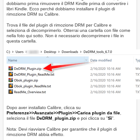
dobbiamo prima rimuovere il DRM Kindle prima di convertire i
libri Kindle. Ecco perché dobbiamo installare il plugin di
rimozione DRM su Calibre.
Trova il file del plugin di rimozione DRM per Calibre e
seleziona di decomprimerlo. Otterrai una cartella con file come
nella foto qui sotto. Non è necessario decomprimere i file in
questa cartella.
Dopo aver installato Calibre, clicca su
Preferenze>>Avanzate>>Plugin>>Carica plugin da file
,
seleziona il file
DeDRM_plugin.zip
e poi clicca su "
Sì
".
Nota: Devi riavviare Calibre per garantire che il plugin di
rimozione DRM abbia effetto.