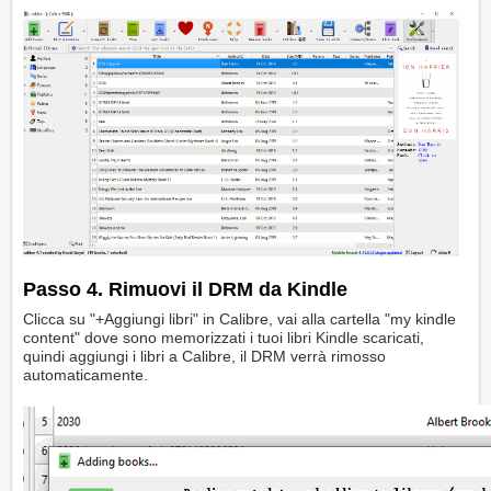
Passo 4. Rimuovi il DRM da Kindle
Clicca su "+Aggiungi libri" in Calibre, vai alla cartella "my kindle
content" dove sono memorizzati i tuoi libri Kindle scaricati,
quindi aggiungi i libri a Calibre, il DRM verrà rimosso
automaticamente.