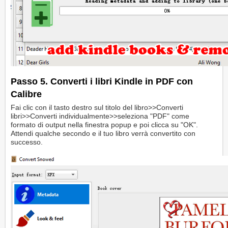
Passo 5. Converti i libri Kindle in PDF con
Calibre
Fai clic con il tasto destro sul titolo del libro>>Converti
libri>>Converti individualmente>>seleziona "PDF" come
formato di output nella finestra popup e poi clicca su "OK".
Attendi qualche secondo e il tuo libro verrà convertito con
successo.