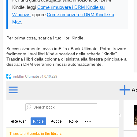
Kindle, leggi
Come rimuovere i DRM Kindle su
Windows
oppure
Come rimuovere i DRM Kindle su
Mac
.
Per prima cosa, scarica i tuoi libri Kindle.
Successivamente, avvia imElfin eBook Ultimate. Potrai trovare
facilmente i tuoi libri Kindle scaricati nella scheda "Kindle".
Trascina i libri dalla colonna di sinistra alla finestra principale a
destra; i DRM verranno rimossi automaticamente.