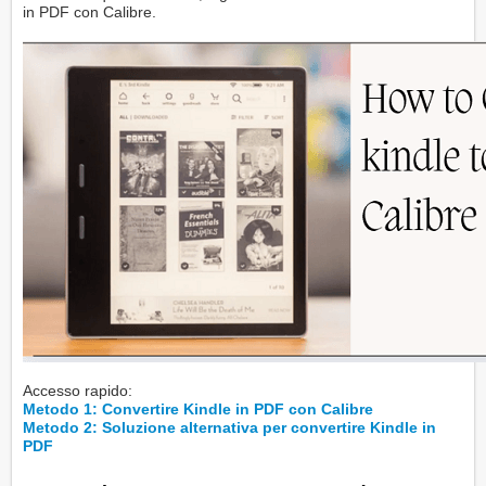
in PDF con Calibre.
Accesso rapido:
Metodo 1: Convertire Kindle in PDF con Calibre
Metodo 2: Soluzione alternativa per convertire Kindle in
PDF