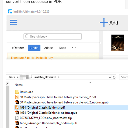
convertiti con successo in PDF.